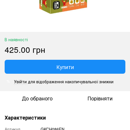
В наявності
425.00 грн
Купити
Увійти
для відображення накопичувальної знижки
%
До обраного
Порівняти
Характеристики
Артикул
GKCH086FN