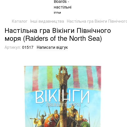
Каталог
Інші видавництва
Настільна гра Вікінги Північного
Настільна гра Вікінги Північного
моря (Raiders of the North Sea)
Артикул:
01517
Написати відгук