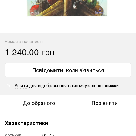
Немає в наявності
1 240.00 грн
Повідомити, коли з'явиться
Увійти
для відображення накопичувальної знижки
%
До обраного
Порівняти
Характеристики
Артикул
01517