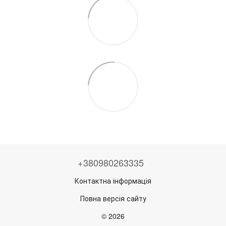
+380980263335
Контактна інформація
Повна версія сайту
© 2026