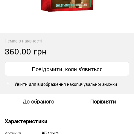
Немає в наявності
360.00 грн
Повідомити, коли з'явиться
Увійти
для відображення накопичувальної знижки
%
До обраного
Порівняти
Характеристики
Артикул
KG11975