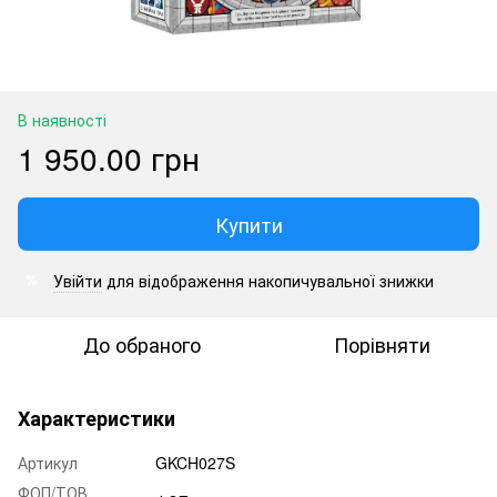
В наявності
1 950.00 грн
Купити
Увійти
для відображення накопичувальної знижки
%
До обраного
Порівняти
Характеристики
Артикул
GKCH027S
ФОП/ТОВ