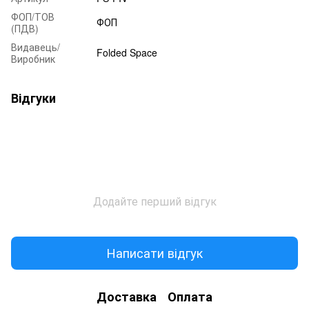
ФОП/ТОВ
ФОП
(ПДВ)
Видавець/
Folded Space
Виробник
Відгуки
Додайте перший відгук
Написати відгук
Доставка
Оплата