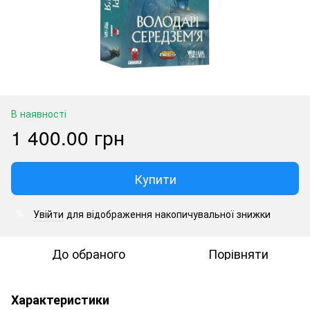
В наявності
1 400.00 грн
Купити
Увійти
для відображення накопичувальної знижки
%
До обраного
Порівняти
Характеристики