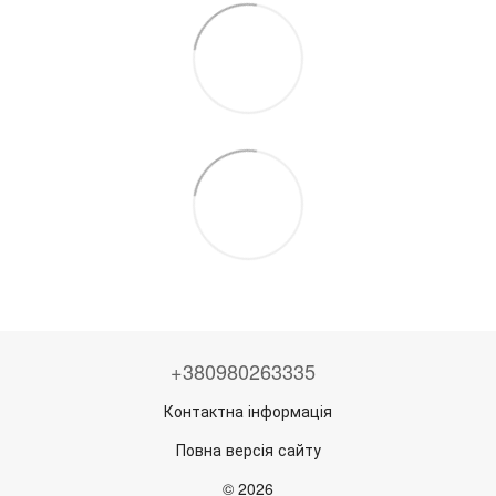
+380980263335
Контактна інформація
Повна версія сайту
© 2026