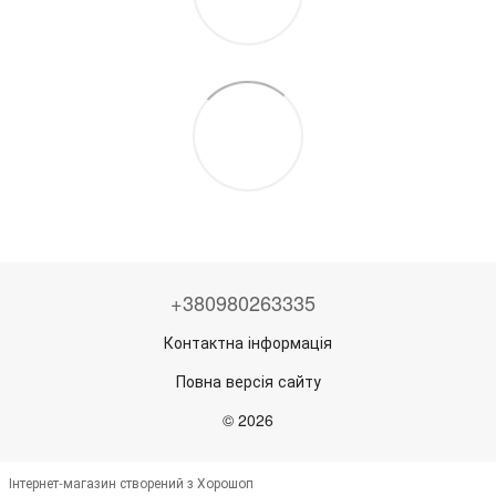
+380980263335
Контактна інформація
Повна версія сайту
© 2026
Інтернет-магазин створений з Хорошоп