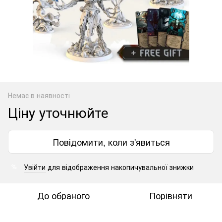
Немає в наявності
Ціну уточнюйте
Повідомити, коли з'явиться
Увійти
для відображення накопичувальної знижки
%
До обраного
Порівняти