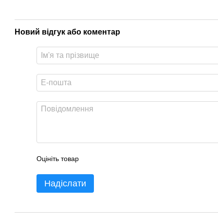
Новий відгук або коментар
Оцініть товар
Надіслати