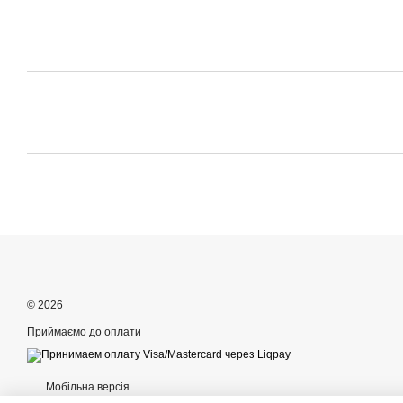
© 2026
Приймаємо до оплати
Мобільна версія