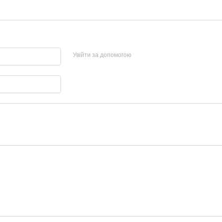
Увійти за допомогою