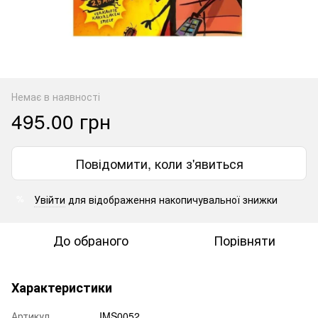
Немає в наявності
495.00 грн
Повідомити, коли з'явиться
Увійти
для відображення накопичувальної знижки
%
До обраного
Порівняти
Характеристики
Артикул
IMS0052