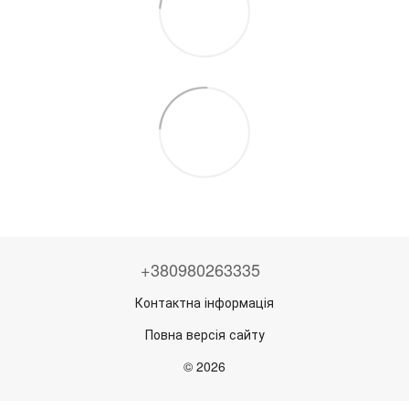
+380980263335
Контактна інформація
Повна версія сайту
© 2026