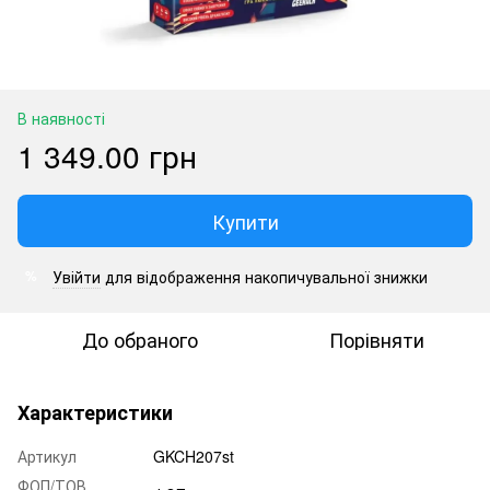
В наявності
1 349.00 грн
Купити
Увійти
для відображення накопичувальної знижки
%
До обраного
Порівняти
Характеристики
Артикул
GKCH207st
ФОП/ТОВ