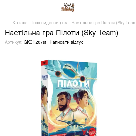
Каталог
Інші видавництва
Настільна гра Пілоти (Sky Team
Настільна гра Пілоти (Sky Team)
Артикул:
GKCH207st
Написати відгук