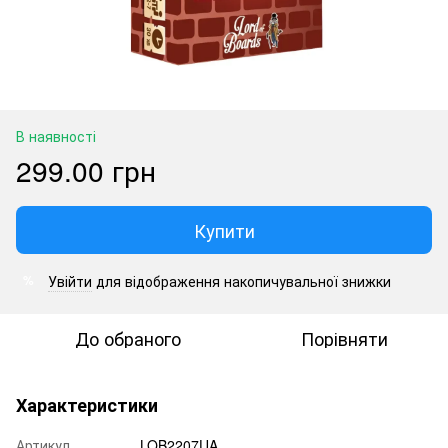
В наявності
299.00 грн
Купити
Увійти
для відображення накопичувальної знижки
%
До обраного
Порівняти
Характеристики
Артикул
LOB2207UA