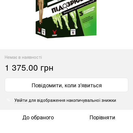
Немає в наявності
1 375.00 грн
Повідомити, коли з'явиться
Увійти
для відображення накопичувальної знижки
%
До обраного
Порівняти