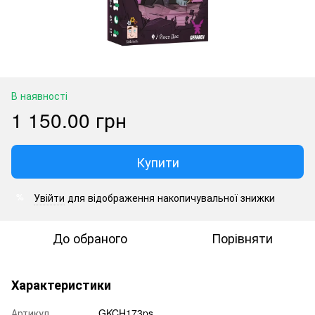
В наявності
1 150.00 грн
Купити
Увійти
для відображення накопичувальної знижки
%
До обраного
Порівняти
Характеристики
Артикул
GKCH173ps