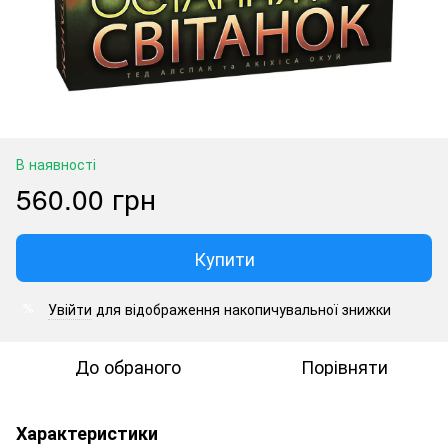
В наявності
560.00 грн
Купити
Увійти
для відображення накопичувальної знижки
%
До обраного
Порівняти
Характеристики