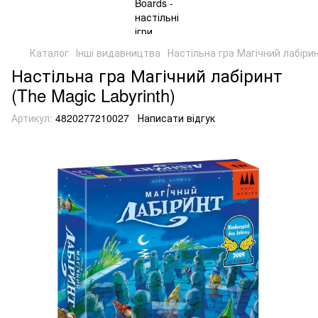
Каталог
Інші видавництва
Настільна гра Магічний лабірин
Настільна гра Магічний лабіринт
(The Magic Labyrinth)
Артикул:
4820277210027
Написати відгук