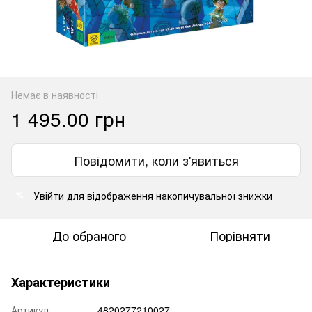
Немає в наявності
1 495.00 грн
Повідомити, коли з'явиться
Увійти
для відображення накопичувальної знижки
%
До обраного
Порівняти
Характеристики
Артикул
4820277210027