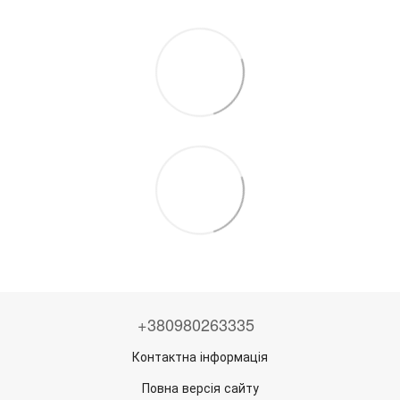
+380980263335
Контактна інформація
Повна версія сайту