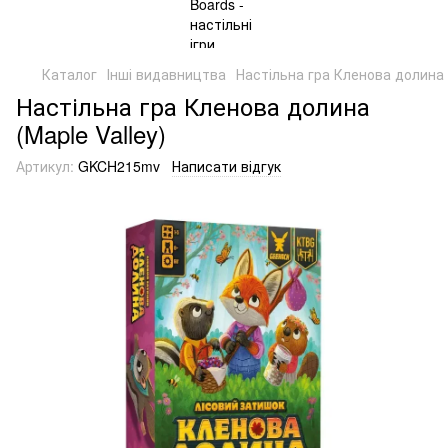
Каталог
Інші видавництва
Настільна гра Кленова долина (
Настільна гра Кленова долина
(Maple Valley)
Артикул:
GKCH215mv
Написати відгук