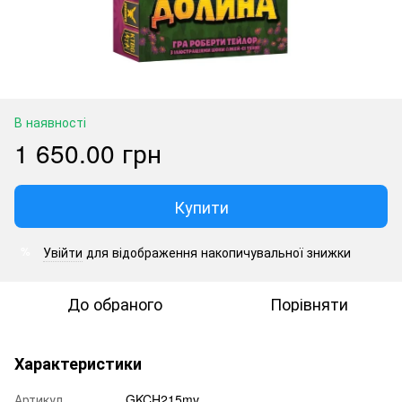
В наявності
1 650.00 грн
Купити
Увійти
для відображення накопичувальної знижки
%
До обраного
Порівняти
Характеристики
Артикул
GKCH215mv