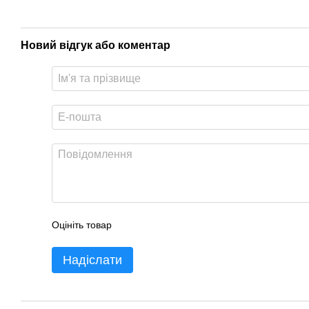
Новий відгук або коментар
Оцініть товар
Надіслати