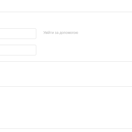
Увійти за допомогою