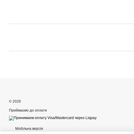
© 2026
Приймаємо до оплати
Мобільна версія