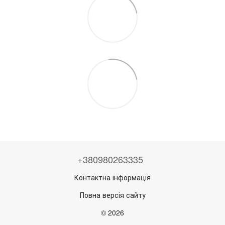
+380980263335
Контактна інформація
Повна версія сайту
© 2026