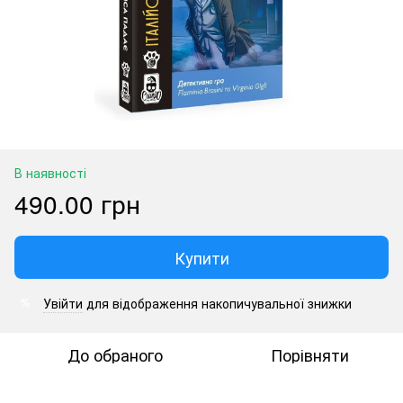
В наявності
490.00 грн
Купити
Увійти
для відображення накопичувальної знижки
%
До обраного
Порівняти