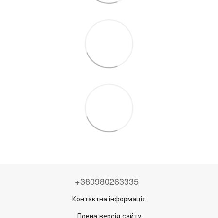
+380980263335
Контактна інформація
Повна версія сайту