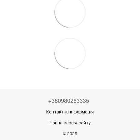
+380980263335
Контактна інформація
Повна версія сайту
© 2026