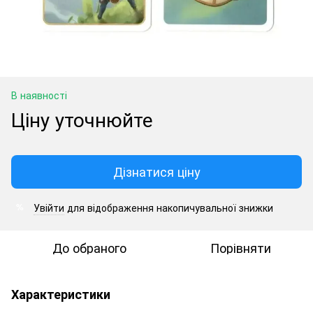
В наявності
Ціну уточнюйте
Дізнатися ціну
Увійти
для відображення накопичувальної знижки
%
До обраного
Порівняти
Характеристики