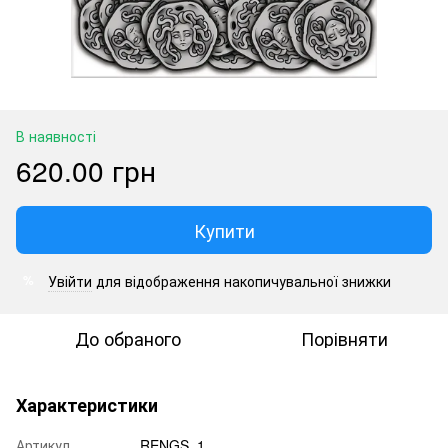
В наявності
620.00 грн
Купити
Увійти
для відображення накопичувальної знижки
%
До обраного
Порівняти
Характеристики
Артикул
RENGS_1