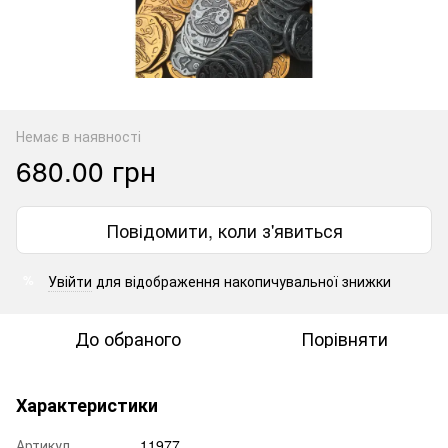
Немає в наявності
680.00 грн
Повідомити, коли з'явиться
Увійти
для відображення накопичувальної знижки
%
До обраного
Порівняти
Характеристики
Артикул
11977