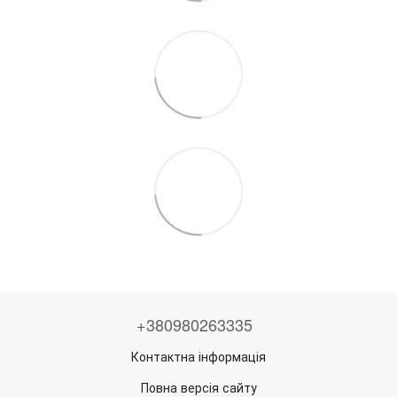
+380980263335
Контактна інформація
Повна версія сайту