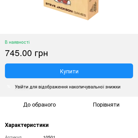
В наявності
745.00 грн
Купити
Увійти
для відображення накопичувальної знижки
%
До обраного
Порівняти
Характеристики
Артикул
10501