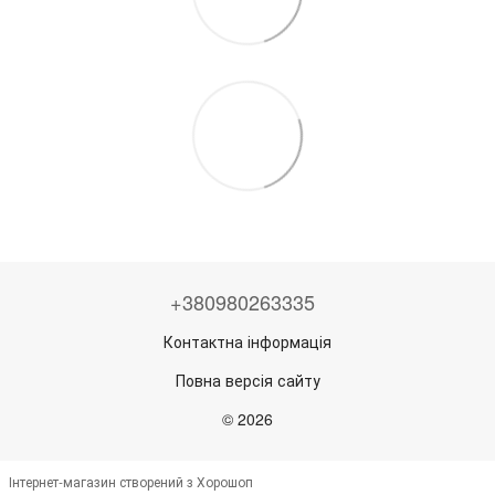
+380980263335
Контактна інформація
Повна версія сайту
© 2026
Інтернет-магазин створений з Хорошоп