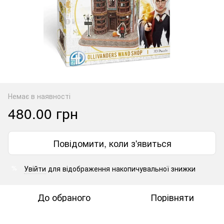
Немає в наявності
480.00 грн
Повідомити, коли з'явиться
Увійти
для відображення накопичувальної знижки
%
До обраного
Порівняти