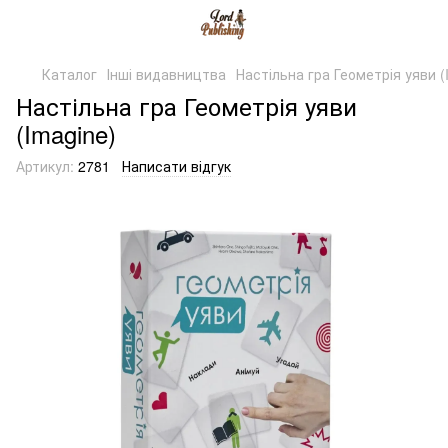
Каталог
Інші видавництва
Настільна гра Геометрія уяви (
Настільна гра Геометрія уяви
(Imagine)
Артикул:
2781
Написати відгук