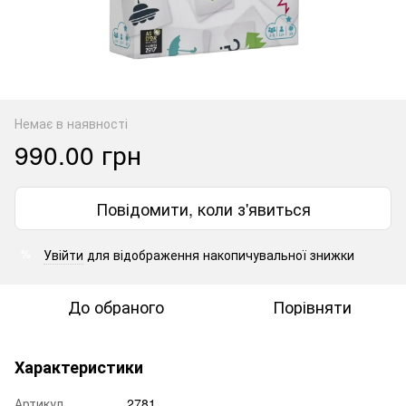
Немає в наявності
990.00 грн
Повідомити, коли з'явиться
Увійти
для відображення накопичувальної знижки
%
До обраного
Порівняти
Характеристики
Артикул
2781