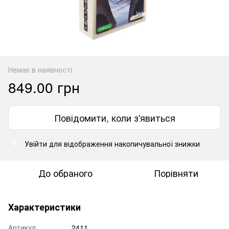
Немає в наявності
849.00 грн
Повідомити, коли з'явиться
Увійти
для відображення накопичувальної знижки
%
До обраного
Порівняти
Характеристики
Артикул
2411