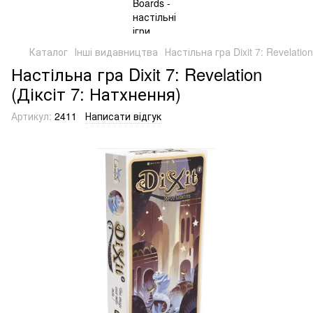
Каталог
Інші видавництва
Настільна гра Dixit 7: Revelatio
Настільна гра Dixit 7: Revelation
(Діксіт 7: Натхнення)
Артикул:
2411
Написати відгук