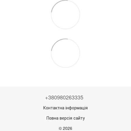
+380980263335
Контактна інформація
Повна версія сайту
© 2026