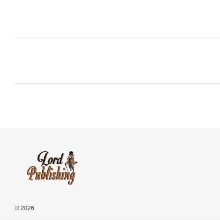
© 2026