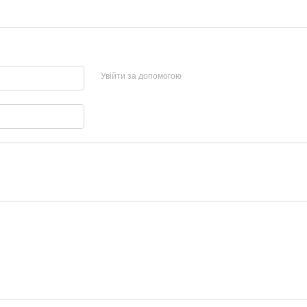
Увійти за допомогою