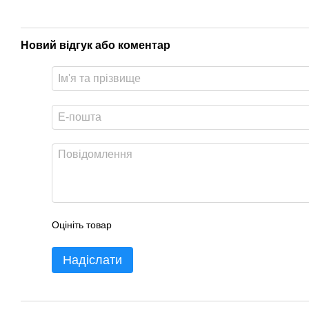
Новий відгук або коментар
Оцініть товар
Надіслати