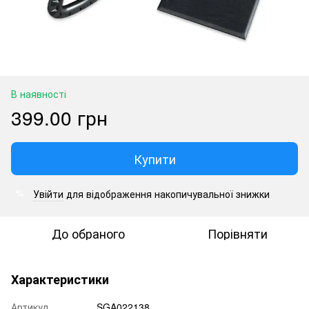
В наявності
399.00 грн
Купити
Увійти
для відображення накопичувальної знижки
%
До обраного
Порівняти
Характеристики
Артикул
SGA022138