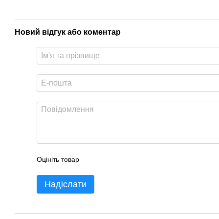
Новий відгук або коментар
Оцініть товар
Надіслати