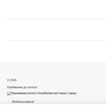
© 2026
Приймаємо до оплати
Мобільна версія