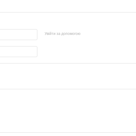
Увійти за допомогою