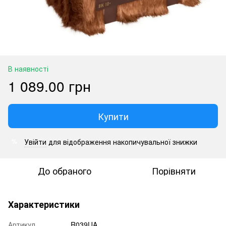
В наявності
1 089.00 грн
Купити
Увійти
для відображення накопичувальної знижки
%
До обраного
Порівняти
Характеристики
Артикул
R039UA