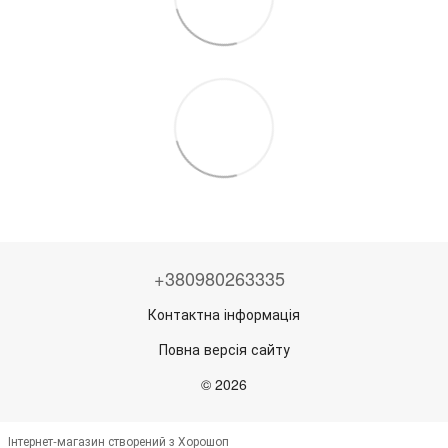
+380980263335
Контактна інформація
Повна версія сайту
© 2026
Інтернет-магазин створений з Хорошоп