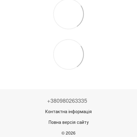
+380980263335
Контактна інформація
Повна версія сайту
© 2026