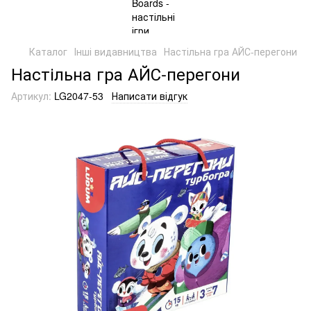
Каталог
Інші видавництва
Настільна гра АЙС-перегони
Настільна гра АЙС-перегони
Артикул:
LG2047-53
Написати відгук